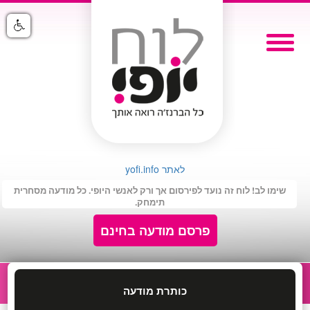
לאתר yofi.info
שימו לב! לוח זה נועד לפירסום אך ורק לאנשי היופי. כל מודעה מסחרית
תימחק.
פרסם מודעה בחינם
כותרת מודעה