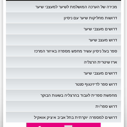
מכירה של הערכה המושלמת לשיער למעצבי שיער
דרושות מחליקות שיער עם ניסיון
דרושים מעצבי שיער
דרוש מעצב שיער
ספר בעל ניסיון עשיר מחפש מספרה באיזור המרכז
ארז שיטרית הרצליה
דרושים מעצבי שיער
דרוש ספר לדיזינגוף סנטר
מחפשת ספרית לעבוד בהרצליה בשעות הבוקר
דרוש ספר/ית
דרושים למספרה יוקרתית בתל אביב איציק אואקיל